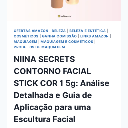
OFERTAS AMAZON
|
BELEZA
|
BELEZA E ESTÉTICA
|
COSMÉTICOS
|
GANHA COMISSÃO
|
LINKS AMAZON
|
MAQUIAGEM
|
MAQUIAGEM E COSMÉTICOS
|
PRODUTOS DE MAQUIAGEM
NIINA SECRETS
CONTORNO FACIAL
STICK COR 1 5g: Análise
Detalhada e Guia de
Aplicação para uma
Escultura Facial