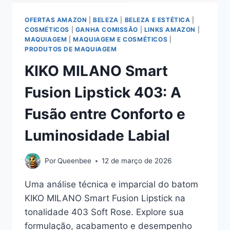
OFERTAS AMAZON
|
BELEZA
|
BELEZA E ESTÉTICA
|
COSMÉTICOS
|
GANHA COMISSÃO
|
LINKS AMAZON
|
MAQUIAGEM
|
MAQUIAGEM E COSMÉTICOS
|
PRODUTOS DE MAQUIAGEM
KIKO MILANO Smart
Fusion Lipstick 403: A
Fusão entre Conforto e
Luminosidade Labial
Por
Queenbee
12 de março de 2026
Uma análise técnica e imparcial do batom
KIKO MILANO Smart Fusion Lipstick na
tonalidade 403 Soft Rose. Explore sua
formulação, acabamento e desempenho