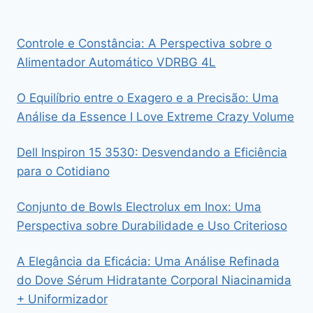
Controle e Constância: A Perspectiva sobre o
Alimentador Automático VDRBG 4L
O Equilíbrio entre o Exagero e a Precisão: Uma
Análise da Essence I Love Extreme Crazy Volume
Dell Inspiron 15 3530: Desvendando a Eficiência
para o Cotidiano
Conjunto de Bowls Electrolux em Inox: Uma
Perspectiva sobre Durabilidade e Uso Criterioso
A Elegância da Eficácia: Uma Análise Refinada
do Dove Sérum Hidratante Corporal Niacinamida
+ Uniformizador