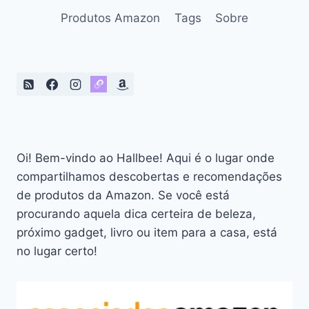
Produtos Amazon
Tags
Sobre
Oi! Bem-vindo ao Hallbee! Aqui é o lugar onde
compartilhamos descobertas e recomendações
de produtos da Amazon. Se você está
procurando aquela dica certeira de beleza,
próximo gadget, livro ou item para a casa, está
no lugar certo!