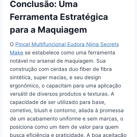
Conclusão: Uma
Ferramenta Estratégica
para a Maquiagem
O
Pincel Multifuncional Eudora Niina Secrets
Make
se estabelece como uma ferramenta
notável no arsenal de maquiagem. Sua
construção com cerdas duo fiber de fibra
sintética, super macias, e seu design
ergonômico, o capacitam para uma aplicação
versátil de diversos produtos e texturas. A
capacidade de ser utilizado para base,
corretivo, blush e contorno, aliada à promessa
de um acabamento uniforme e sem marcas, o
posiciona como um item de valor para quem
busca eficiência e praticidade. A boa aceitação