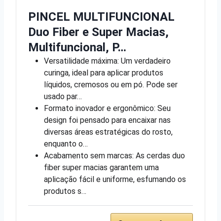
PINCEL MULTIFUNCIONAL
Duo Fiber e Super Macias,
Multifuncional, P…
Versatilidade máxima: Um verdadeiro
curinga, ideal para aplicar produtos
líquidos, cremosos ou em pó. Pode ser
usado par…
Formato inovador e ergonômico: Seu
design foi pensado para encaixar nas
diversas áreas estratégicas do rosto,
enquanto o…
Acabamento sem marcas: As cerdas duo
fiber super macias garantem uma
aplicação fácil e uniforme, esfumando os
produtos s…