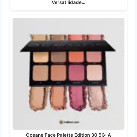
Versatilidade…
Océane Face Palette Edition 30 5G: A