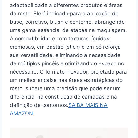
adaptabilidade a diferentes produtos e áreas
do rosto. Ele é indicado para a aplicação de
base, corretivo, blush e contorno, abrangendo
uma gama essencial de etapas na maquiagem.
A compatibilidade com texturas líquidas,
cremosas, em bastão (stick) e em pó reforça
sua versatilidade, eliminando a necessidade
de múltiplos pincéis e otimizando o espaço no
nécessaire. O formato inovador, projetado para
um melhor encaixe nas áreas estratégicas do
rosto, sugere uma precisão que pode ser um
diferencial na construção de camadas e na
definição de contornos.
SAIBA MAIS NA
AMAZON