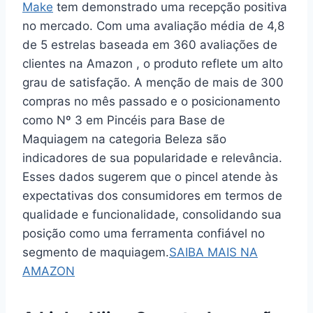
Make
tem demonstrado uma recepção positiva
no mercado. Com uma avaliação média de 4,8
de 5 estrelas baseada em 360 avaliações de
clientes na Amazon , o produto reflete um alto
grau de satisfação. A menção de mais de 300
compras no mês passado e o posicionamento
como Nº 3 em Pincéis para Base de
Maquiagem na categoria Beleza são
indicadores de sua popularidade e relevância.
Esses dados sugerem que o pincel atende às
expectativas dos consumidores em termos de
qualidade e funcionalidade, consolidando sua
posição como uma ferramenta confiável no
segmento de maquiagem.
SAIBA MAIS NA
AMAZON