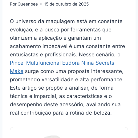
Por
Queenbee
15 de outubro de 2025
O universo da maquiagem está em constante
evolução, e a busca por ferramentas que
otimizem a aplicação e garantam um
acabamento impecável é uma constante entre
entusiastas e profissionais. Nesse cenário, o
Pincel Multifuncional Eudora Niina Secrets
Make
surge como uma proposta interessante,
prometendo versatilidade e alta performance.
Este artigo se propõe a analisar, de forma
técnica e imparcial, as características e o
desempenho deste acessório, avaliando sua
real contribuição para a rotina de beleza.