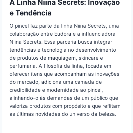
A Linha Niina Secrets: Inovação
e Tendência
O pincel faz parte da linha Niina Secrets, uma
colaboração entre Eudora e a influenciadora
Niina Secrets. Essa parceria busca integrar
tendências e tecnologia no desenvolvimento
de produtos de maquiagem, skincare e
perfumaria. A filosofia da linha, focada em
oferecer itens que acompanham as inovações
do mercado, adiciona uma camada de
credibilidade e modernidade ao pincel,
alinhando-o às demandas de um público que
valoriza produtos com propósito e que reflitam
as últimas novidades do universo da beleza.