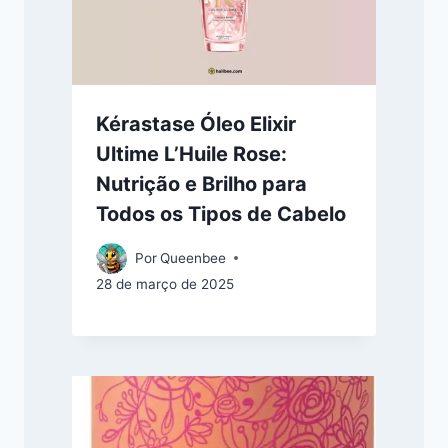
Kérastase Óleo Elixir
Ultime L’Huile Rose:
Nutrição e Brilho para
Todos os Tipos de Cabelo
Por
Queenbee
28 de março de 2025