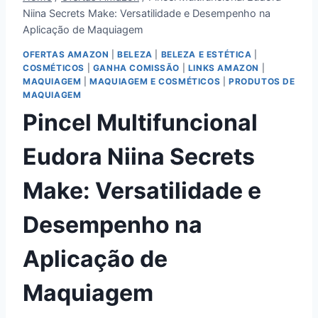
Niina Secrets Make: Versatilidade e Desempenho na
Aplicação de Maquiagem
OFERTAS AMAZON
|
BELEZA
|
BELEZA E ESTÉTICA
|
COSMÉTICOS
|
GANHA COMISSÃO
|
LINKS AMAZON
|
MAQUIAGEM
|
MAQUIAGEM E COSMÉTICOS
|
PRODUTOS DE
MAQUIAGEM
Pincel Multifuncional
Eudora Niina Secrets
Make: Versatilidade e
Desempenho na
Aplicação de
Maquiagem