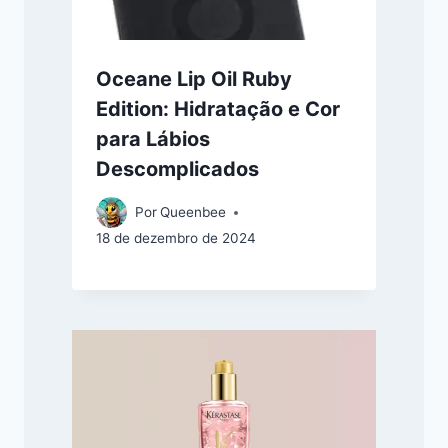
Oceane Lip Oil Ruby
Edition: Hidratação e Cor
para Lábios
Descomplicados
Por
Queenbee
18 de dezembro de 2024