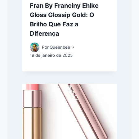
Fran By Franciny Ehlke
Gloss Glossip Gold: O
Brilho Que Faz a
Diferença
Por
Queenbee
19 de janeiro de 2025