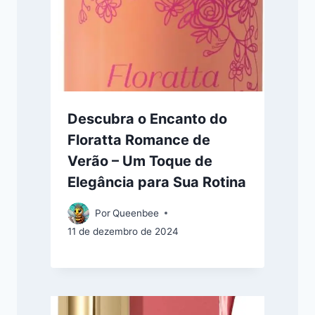
Descubra o Encanto do
Floratta Romance de
Verão – Um Toque de
Elegância para Sua Rotina
Por
Queenbee
11 de dezembro de 2024