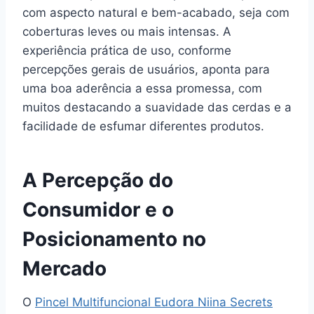
com aspecto natural e bem-acabado, seja com
coberturas leves ou mais intensas. A
experiência prática de uso, conforme
percepções gerais de usuários, aponta para
uma boa aderência a essa promessa, com
muitos destacando a suavidade das cerdas e a
facilidade de esfumar diferentes produtos.
A Percepção do
Consumidor e o
Posicionamento no
Mercado
O
Pincel Multifuncional Eudora Niina Secrets