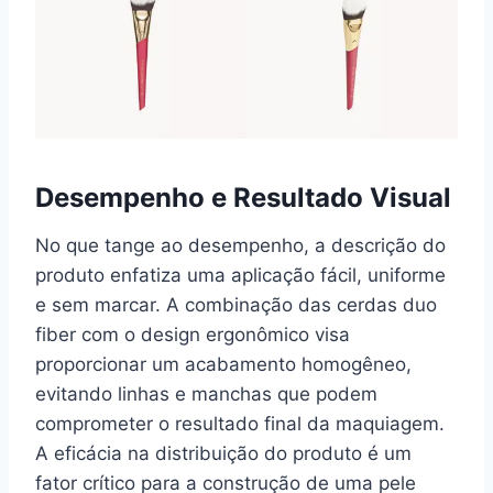
Desempenho e Resultado Visual
No que tange ao desempenho, a descrição do
produto enfatiza uma aplicação fácil, uniforme
e sem marcar. A combinação das cerdas duo
fiber com o design ergonômico visa
proporcionar um acabamento homogêneo,
evitando linhas e manchas que podem
comprometer o resultado final da maquiagem.
A eficácia na distribuição do produto é um
fator crítico para a construção de uma pele