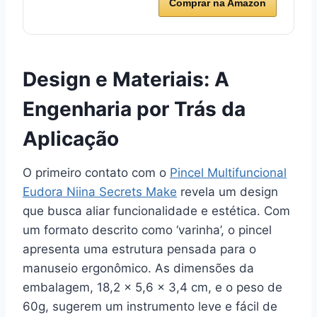
Comprar na Amazon
Design e Materiais: A
Engenharia por Trás da
Aplicação
O primeiro contato com o
Pincel Multifuncional
Eudora Niina Secrets Make
revela um design
que busca aliar funcionalidade e estética. Com
um formato descrito como ‘varinha’, o pincel
apresenta uma estrutura pensada para o
manuseio ergonômico. As dimensões da
embalagem, 18,2 x 5,6 x 3,4 cm, e o peso de
60g, sugerem um instrumento leve e fácil de