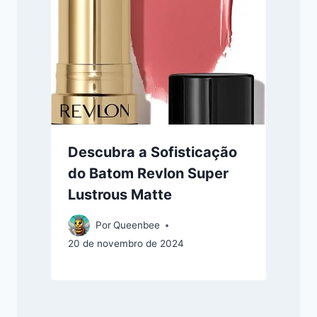
Descubra a Sofisticação
do Batom Revlon Super
Lustrous Matte
Por
Queenbee
20 de novembro de 2024