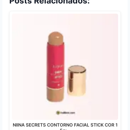
Posts Relacionados:
NIINA SECRETS CONTORNO FACIAL STICK COR 1