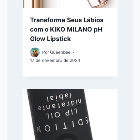
Transforme Seus Lábios
com o KIKO MILANO pH
Glow Lipstick
Por
Queenbee
17 de novembro de 2024