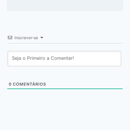
Inscrever-se
0
COMENTÁRIOS