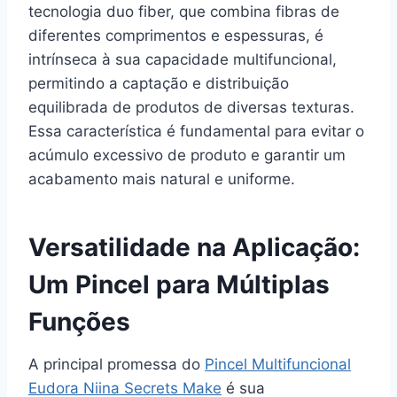
tecnologia duo fiber, que combina fibras de
diferentes comprimentos e espessuras, é
intrínseca à sua capacidade multifuncional,
permitindo a captação e distribuição
equilibrada de produtos de diversas texturas.
Essa característica é fundamental para evitar o
acúmulo excessivo de produto e garantir um
acabamento mais natural e uniforme.
Versatilidade na Aplicação:
Um Pincel para Múltiplas
Funções
A principal promessa do
Pincel Multifuncional
Eudora Niina Secrets Make
é sua