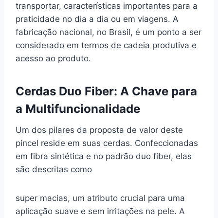
transportar, características importantes para a
praticidade no dia a dia ou em viagens. A
fabricação nacional, no Brasil, é um ponto a ser
considerado em termos de cadeia produtiva e
acesso ao produto.
Cerdas Duo Fiber: A Chave para
a Multifuncionalidade
Um dos pilares da proposta de valor deste
pincel reside em suas cerdas. Confeccionadas
em fibra sintética e no padrão duo fiber, elas
são descritas como
super macias, um atributo crucial para uma
aplicação suave e sem irritações na pele. A