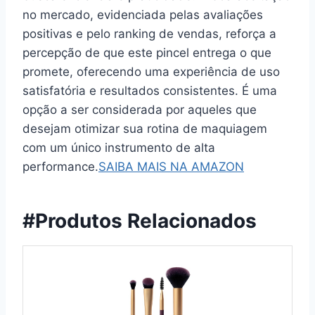
no mercado, evidenciada pelas avaliações
positivas e pelo ranking de vendas, reforça a
percepção de que este pincel entrega o que
promete, oferecendo uma experiência de uso
satisfatória e resultados consistentes. É uma
opção a ser considerada por aqueles que
desejam otimizar sua rotina de maquiagem
com um único instrumento de alta
performance.
SAIBA MAIS NA AMAZON
#Produtos Relacionados