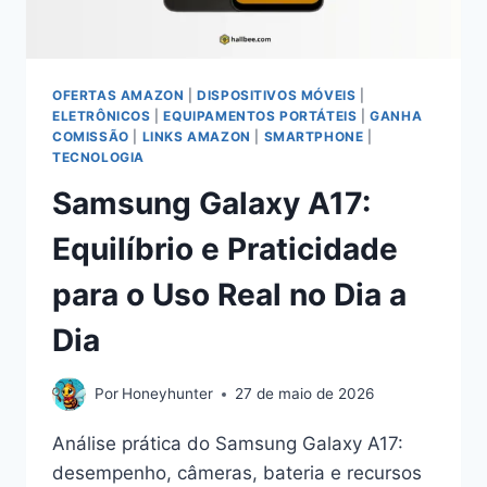
OFERTAS AMAZON
|
DISPOSITIVOS MÓVEIS
|
ELETRÔNICOS
|
EQUIPAMENTOS PORTÁTEIS
|
GANHA
COMISSÃO
|
LINKS AMAZON
|
SMARTPHONE
|
TECNOLOGIA
Samsung Galaxy A17:
Equilíbrio e Praticidade
para o Uso Real no Dia a
Dia
Por
Honeyhunter
27 de maio de 2026
Análise prática do Samsung Galaxy A17:
desempenho, câmeras, bateria e recursos