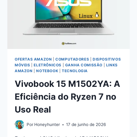
OFERTAS AMAZON
|
COMPUTADORES
|
DISPOSITIVOS
MÓVEIS
|
ELETRÔNICOS
|
GANHA COMISSÃO
|
LINKS
AMAZON
|
NOTEBOOK
|
TECNOLOGIA
Vivobook 15 M1502YA: A
Eficiência do Ryzen 7 no
Uso Real
Por
Honeyhunter
17 de junho de 2026