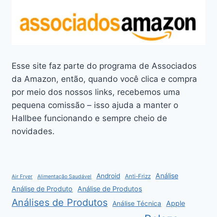
Esse site faz parte do programa de Associados
da Amazon, então, quando você clica e compra
por meio dos nossos links, recebemos uma
pequena comissão – isso ajuda a manter o
Hallbee funcionando e sempre cheio de
novidades.
Análise
Android
Anti-Frizz
Air Fryer
Alimentação Saudável
Análise de Produto
Análise de Produtos
Análises de Produtos
Apple
Análise Técnica