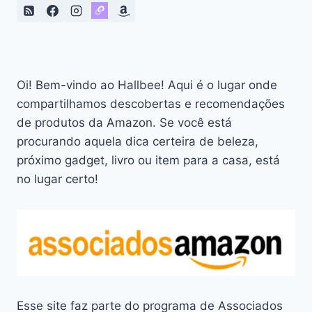
VOLUM’
EXPRESS
DA
MAYBELLINE
NY
Oi! Bem-vindo ao Hallbee! Aqui é o lugar onde
compartilhamos descobertas e recomendações
de produtos da Amazon. Se você está
procurando aquela dica certeira de beleza,
próximo gadget, livro ou item para a casa, está
no lugar certo!
Esse site faz parte do programa de Associados