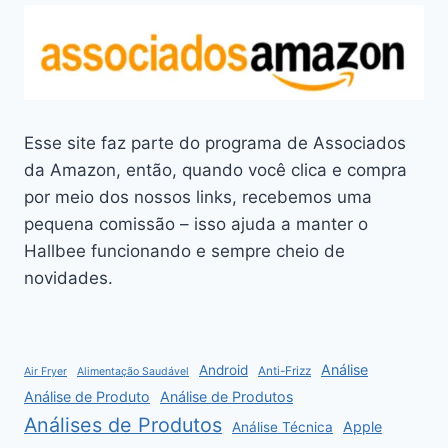
Esse site faz parte do programa de Associados
da Amazon, então, quando você clica e compra
por meio dos nossos links, recebemos uma
pequena comissão – isso ajuda a manter o
Hallbee funcionando e sempre cheio de
novidades.
Análise
Android
Anti-Frizz
Air Fryer
Alimentação Saudável
Análise de Produto
Análise de Produtos
Análises de Produtos
Apple
Análise Técnica