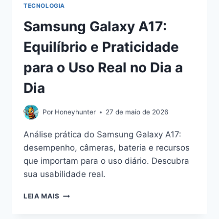
TECNOLOGIA
Samsung Galaxy A17:
Equilíbrio e Praticidade
para o Uso Real no Dia a
Dia
Por
Honeyhunter
27 de maio de 2026
Análise prática do Samsung Galaxy A17:
desempenho, câmeras, bateria e recursos
que importam para o uso diário. Descubra
sua usabilidade real.
SAMSUNG
LEIA MAIS
GALAXY
A17: