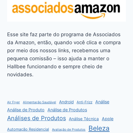
Esse site faz parte do programa de Associados
da Amazon, então, quando você clica e compra
por meio dos nossos links, recebemos uma
pequena comissão – isso ajuda a manter o
Hallbee funcionando e sempre cheio de
novidades.
Análise
Android
Anti-Frizz
Air Fryer
Alimentação Saudável
Análise de Produto
Análise de Produtos
Análises de Produtos
Apple
Análise Técnica
Beleza
Automação Residencial
Avaliação de Produtos