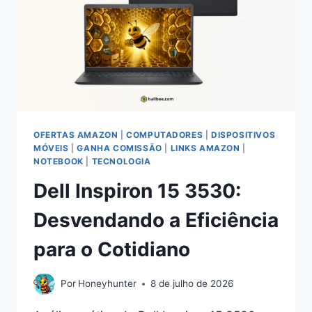
OFERTAS AMAZON
|
COMPUTADORES
|
DISPOSITIVOS
MÓVEIS
|
GANHA COMISSÃO
|
LINKS AMAZON
|
NOTEBOOK
|
TECNOLOGIA
Dell Inspiron 15 3530:
Desvendando a Eficiência
para o Cotidiano
Por
Honeyhunter
8 de julho de 2026