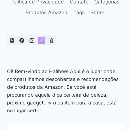
Política de Privacidade
Contato
Categorias
Produtos Amazon
Tags
Sobre
Oi! Bem-vindo ao Hallbee! Aqui é o lugar onde
compartilhamos descobertas e recomendações
de produtos da Amazon. Se você está
procurando aquela dica certeira de beleza,
próximo gadget, livro ou item para a casa, está
no lugar certo!