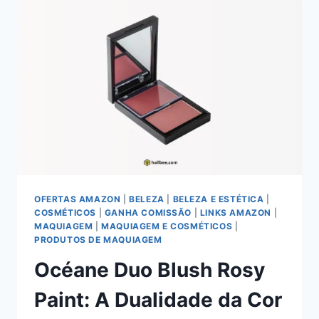
OFERTAS AMAZON
|
BELEZA
|
BELEZA E ESTÉTICA
|
COSMÉTICOS
|
GANHA COMISSÃO
|
LINKS AMAZON
|
MAQUIAGEM
|
MAQUIAGEM E COSMÉTICOS
|
PRODUTOS DE MAQUIAGEM
Océane Duo Blush Rosy
Paint: A Dualidade da Cor