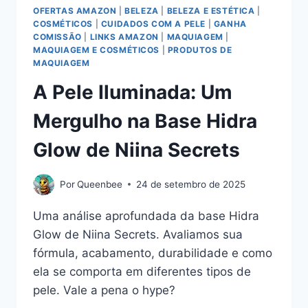
OFERTAS AMAZON
|
BELEZA
|
BELEZA E ESTÉTICA
|
COSMÉTICOS
|
CUIDADOS COM A PELE
|
GANHA
COMISSÃO
|
LINKS AMAZON
|
MAQUIAGEM
|
MAQUIAGEM E COSMÉTICOS
|
PRODUTOS DE
MAQUIAGEM
A Pele Iluminada: Um
Mergulho na Base Hidra
Glow de Niina Secrets
Por
Queenbee
24 de setembro de 2025
Uma análise aprofundada da base Hidra
Glow de Niina Secrets. Avaliamos sua
fórmula, acabamento, durabilidade e como
ela se comporta em diferentes tipos de
pele. Vale a pena o hype?