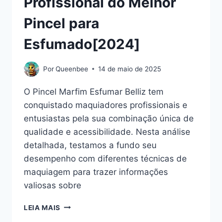
Profissional do Melhor
Pincel para
Esfumado[2024]
Por
Queenbee
14 de maio de 2025
O Pincel Marfim Esfumar Belliz tem
conquistado maquiadores profissionais e
entusiastas pela sua combinação única de
qualidade e acessibilidade. Nesta análise
detalhada, testamos a fundo seu
desempenho com diferentes técnicas de
maquiagem para trazer informações
valiosas sobre
PINCEL
LEIA MAIS
MARFIM