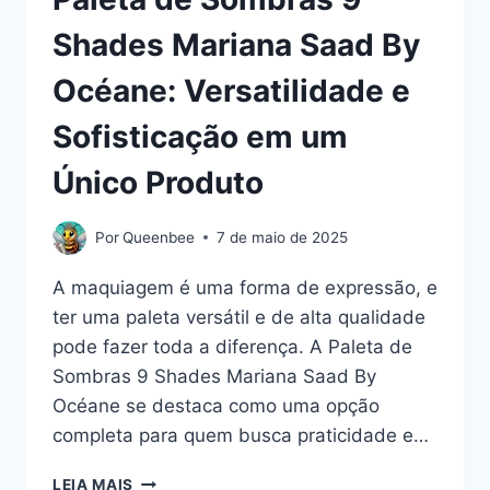
Shades Mariana Saad By
Océane: Versatilidade e
Sofisticação em um
Único Produto
Por
Queenbee
7 de maio de 2025
A maquiagem é uma forma de expressão, e
ter uma paleta versátil e de alta qualidade
pode fazer toda a diferença. A Paleta de
Sombras 9 Shades Mariana Saad By
Océane se destaca como uma opção
completa para quem busca praticidade e…
PALETA
LEIA MAIS