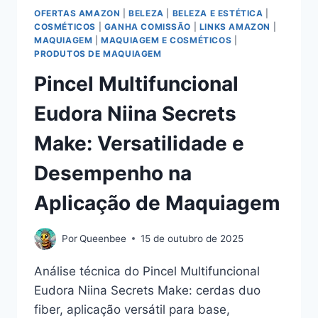
OFERTAS AMAZON
|
BELEZA
|
BELEZA E ESTÉTICA
|
COSMÉTICOS
|
GANHA COMISSÃO
|
LINKS AMAZON
|
MAQUIAGEM
|
MAQUIAGEM E COSMÉTICOS
|
PRODUTOS DE MAQUIAGEM
Pincel Multifuncional
Eudora Niina Secrets
Make: Versatilidade e
Desempenho na
Aplicação de Maquiagem
Por
Queenbee
15 de outubro de 2025
Análise técnica do Pincel Multifuncional
Eudora Niina Secrets Make: cerdas duo
fiber, aplicação versátil para base,