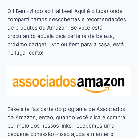
Oi! Bem-vindo ao Hallbee! Aqui é o lugar onde
compartilhamos descobertas e recomendações
de produtos da Amazon. Se você está
procurando aquela dica certeira de beleza,
próximo gadget, livro ou item para a casa, está
no lugar certo!
Esse site faz parte do programa de Associados
da Amazon, então, quando você clica e compra
por meio dos nossos links, recebemos uma
pequena comissão – isso ajuda a manter o