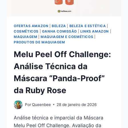
OFERTAS AMAZON
|
BELEZA
|
BELEZA E ESTÉTICA
|
COSMÉTICOS
|
GANHA COMISSÃO
|
LINKS AMAZON
|
MAQUIAGEM
|
MAQUIAGEM E COSMÉTICOS
|
PRODUTOS DE MAQUIAGEM
Melu Peel Off Challenge:
Análise Técnica da
Máscara “Panda-Proof”
da Ruby Rose
Por
Queenbee
28 de janeiro de 2026
Análise técnica e imparcial da Máscara
Melu Peel Off Challenge. Avaliação da