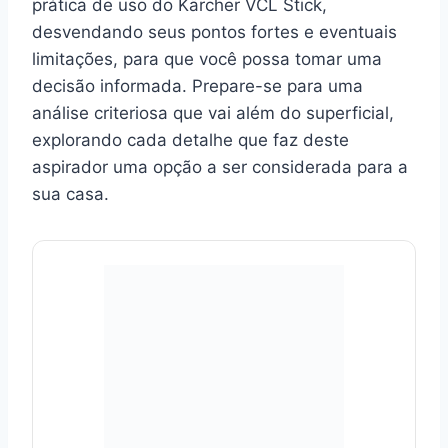
prática de uso do Kärcher VCL Stick,
desvendando seus pontos fortes e eventuais
limitações, para que você possa tomar uma
decisão informada. Prepare-se para uma
análise criteriosa que vai além do superficial,
explorando cada detalhe que faz deste
aspirador uma opção a ser considerada para a
sua casa.