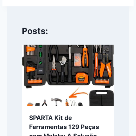
Posts:
SPARTA Kit de
Ferramentas 129 Peças