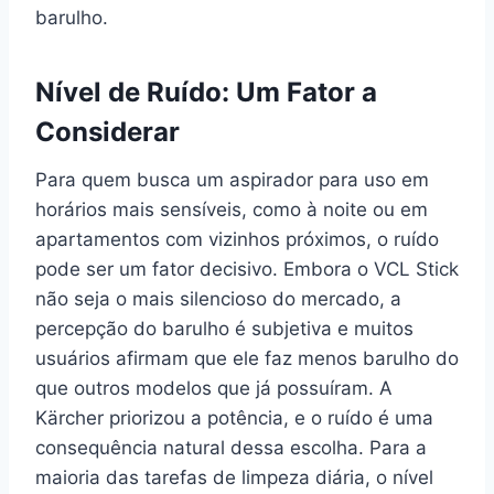
barulho.
Nível de Ruído: Um Fator a
Considerar
Para quem busca um aspirador para uso em
horários mais sensíveis, como à noite ou em
apartamentos com vizinhos próximos, o ruído
pode ser um fator decisivo. Embora o VCL Stick
não seja o mais silencioso do mercado, a
percepção do barulho é subjetiva e muitos
usuários afirmam que ele faz menos barulho do
que outros modelos que já possuíram. A
Kärcher priorizou a potência, e o ruído é uma
consequência natural dessa escolha. Para a
maioria das tarefas de limpeza diária, o nível