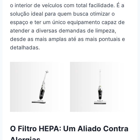
o interior de veículos com total facilidade. É a
solução ideal para quem busca otimizar o
espaço e ter um único equipamento capaz de
atender a diversas demandas de limpeza,
desde as mais amplas até as mais pontuais e
detalhadas.
O Filtro HEPA: Um Aliado Contra
Alergias