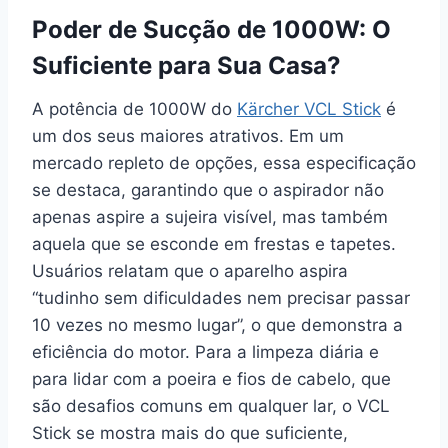
Poder de Sucção de 1000W: O
Suficiente para Sua Casa?
A potência de 1000W do
Kärcher VCL Stick
é
um dos seus maiores atrativos. Em um
mercado repleto de opções, essa especificação
se destaca, garantindo que o aspirador não
apenas aspire a sujeira visível, mas também
aquela que se esconde em frestas e tapetes.
Usuários relatam que o aparelho aspira
“tudinho sem dificuldades nem precisar passar
10 vezes no mesmo lugar”, o que demonstra a
eficiência do motor. Para a limpeza diária e
para lidar com a poeira e fios de cabelo, que
são desafios comuns em qualquer lar, o VCL
Stick se mostra mais do que suficiente,