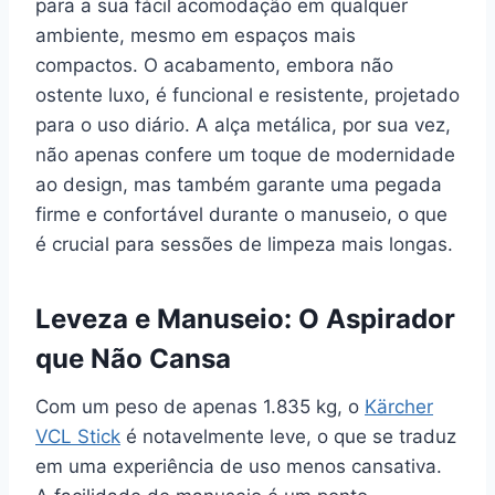
para a sua fácil acomodação em qualquer
ambiente, mesmo em espaços mais
compactos. O acabamento, embora não
ostente luxo, é funcional e resistente, projetado
para o uso diário. A alça metálica, por sua vez,
não apenas confere um toque de modernidade
ao design, mas também garante uma pegada
firme e confortável durante o manuseio, o que
é crucial para sessões de limpeza mais longas.
Leveza e Manuseio: O Aspirador
que Não Cansa
Com um peso de apenas 1.835 kg, o
Kärcher
VCL Stick
é notavelmente leve, o que se traduz
em uma experiência de uso menos cansativa.