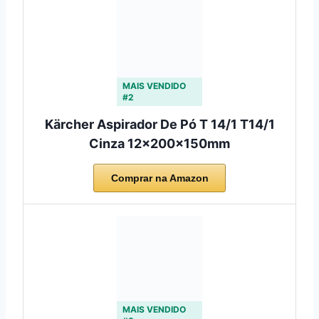
MAIS VENDIDO
#2
Kärcher Aspirador De Pó T 14/1 T14/1
Cinza 12x200x150mm
Comprar na Amazon
MAIS VENDIDO