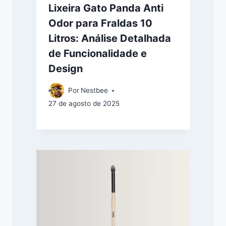
Lixeira Gato Panda Anti
Odor para Fraldas 10
Litros: Análise Detalhada
de Funcionalidade e
Design
Por
Nestbee
27 de agosto de 2025