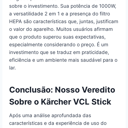
sobre o investimento. Sua potência de 1000W,
a versatilidade 2 em 1 e a presença do filtro
HEPA são características que, juntas, justificam
o valor do aparelho. Muitos usuários afirmam
que o produto superou suas expectativas,
especialmente considerando o preço. É um
investimento que se traduz em praticidade,
eficiência e um ambiente mais saudável para o
lar.
Conclusão: Nosso Veredito
Sobre o Kärcher VCL Stick
Após uma análise aprofundada das
características e da experiência de uso do