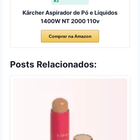
#3
Kärcher Aspirador de Pó e Líquidos
1400W NT 2000 110v
Comprar na Amazon
Posts Relacionados: