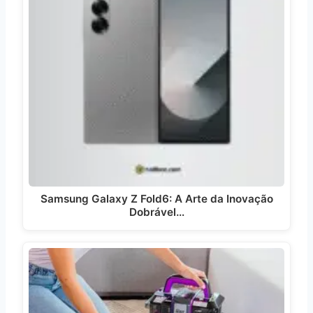
Samsung Galaxy Z Fold6: A Arte da Inovação
Dobrável…