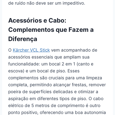
de ruído não deve ser um impeditivo.
Acessórios e Cabo:
Complementos que Fazem a
Diferença
O
Kärcher VCL Stick
vem acompanhado de
acessórios essenciais que ampliam sua
funcionalidade: um bocal 2 em 1 (canto e
escova) e um bocal de piso. Esses
complementos são cruciais para uma limpeza
completa, permitindo alcançar frestas, remover
poeira de superfícies delicadas e otimizar a
aspiração em diferentes tipos de piso. O cabo
elétrico de 5 metros de comprimento é outro
ponto positivo, oferecendo uma boa autonomia