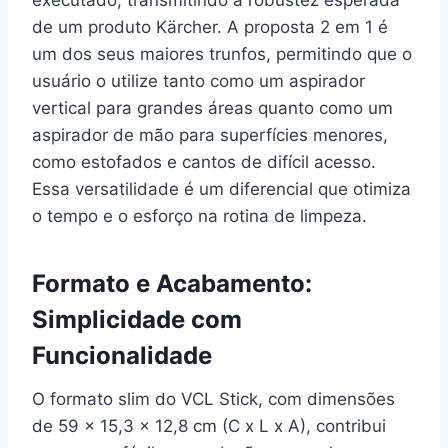
de um produto Kärcher. A proposta 2 em 1 é
um dos seus maiores trunfos, permitindo que o
usuário o utilize tanto como um aspirador
vertical para grandes áreas quanto como um
aspirador de mão para superfícies menores,
como estofados e cantos de difícil acesso.
Essa versatilidade é um diferencial que otimiza
o tempo e o esforço na rotina de limpeza.
Formato e Acabamento:
Simplicidade com
Funcionalidade
O formato slim do VCL Stick, com dimensões
de 59 x 15,3 x 12,8 cm (C x L x A), contribui