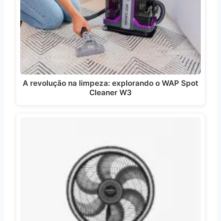
A revolução na limpeza: explorando o WAP Spot
Cleaner W3