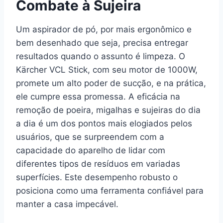
Combate à Sujeira
Um aspirador de pó, por mais ergonômico e
bem desenhado que seja, precisa entregar
resultados quando o assunto é limpeza. O
Kärcher VCL Stick, com seu motor de 1000W,
promete um alto poder de sucção, e na prática,
ele cumpre essa promessa. A eficácia na
remoção de poeira, migalhas e sujeiras do dia
a dia é um dos pontos mais elogiados pelos
usuários, que se surpreendem com a
capacidade do aparelho de lidar com
diferentes tipos de resíduos em variadas
superfícies. Este desempenho robusto o
posiciona como uma ferramenta confiável para
manter a casa impecável.