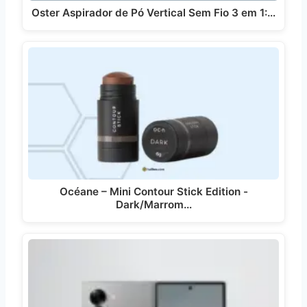
Oster Aspirador de Pó Vertical Sem Fio 3 em 1:…
Océane – Mini Contour Stick Edition -
Dark/Marrom…