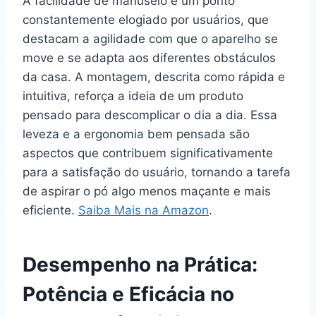
A facilidade de manuseio é um ponto
constantemente elogiado por usuários, que
destacam a agilidade com que o aparelho se
move e se adapta aos diferentes obstáculos
da casa. A montagem, descrita como rápida e
intuitiva, reforça a ideia de um produto
pensado para descomplicar o dia a dia. Essa
leveza e a ergonomia bem pensada são
aspectos que contribuem significativamente
para a satisfação do usuário, tornando a tarefa
de aspirar o pó algo menos maçante e mais
eficiente.
Saiba Mais na Amazon
.
Desempenho na Prática:
Potência e Eficácia no