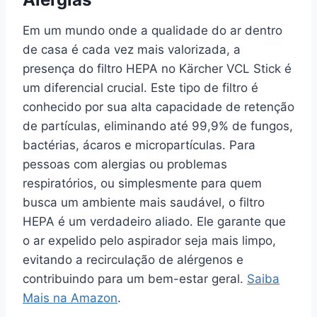
Em um mundo onde a qualidade do ar dentro
de casa é cada vez mais valorizada, a
presença do filtro HEPA no Kärcher VCL Stick é
um diferencial crucial. Este tipo de filtro é
conhecido por sua alta capacidade de retenção
de partículas, eliminando até 99,9% de fungos,
bactérias, ácaros e micropartículas. Para
pessoas com alergias ou problemas
respiratórios, ou simplesmente para quem
busca um ambiente mais saudável, o filtro
HEPA é um verdadeiro aliado. Ele garante que
o ar expelido pelo aspirador seja mais limpo,
evitando a recirculação de alérgenos e
contribuindo para um bem-estar geral.
Saiba
Mais na Amazon
.