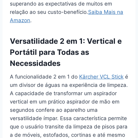
superando as expectativas de muitos em
relação ao seu custo-benefício.
Saiba Mais na
Amazon
.
Versatilidade 2 em 1: Vertical e
Portátil para Todas as
Necessidades
A funcionalidade 2 em 1 do
Kärcher VCL Stick
é
um divisor de águas na experiência de limpeza.
A capacidade de transformar um aspirador
vertical em um prático aspirador de mão em
segundos confere ao aparelho uma
versatilidade ímpar. Essa característica permite
que o usuário transite da limpeza de pisos para
a de móveis, estofados, cortinas e até mesmo