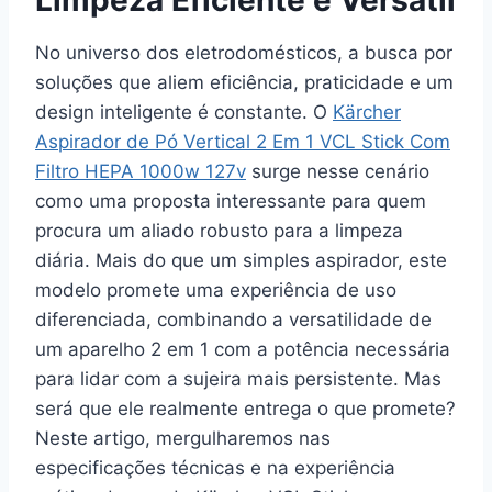
No universo dos eletrodomésticos, a busca por
soluções que aliem eficiência, praticidade e um
design inteligente é constante. O
Kärcher
Aspirador de Pó Vertical 2 Em 1 VCL Stick Com
Filtro HEPA 1000w 127v
surge nesse cenário
como uma proposta interessante para quem
procura um aliado robusto para a limpeza
diária. Mais do que um simples aspirador, este
modelo promete uma experiência de uso
diferenciada, combinando a versatilidade de
um aparelho 2 em 1 com a potência necessária
para lidar com a sujeira mais persistente. Mas
será que ele realmente entrega o que promete?
Neste artigo, mergulharemos nas
especificações técnicas e na experiência