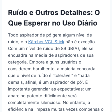
Ruído e Outros Detalhes: O
Que Esperar no Uso Diário
Todo aspirador de pó gera algum nível de
ruído, e o
Kärcher VCL Stick
não é exceção.
Com um nível de ruído de 89 dB(A), ele se
enquadra na média de aspiradores de sua
categoria. Embora alguns usuários o
considerem barulhento, a maioria concorda
que o nível de ruído é “tolerável” e “nada
demais, afinal, é um aspirador de pó”. É
importante gerenciar as expectativas: um
aparelho potente dificilmente será
completamente silencioso. No entanto, a
eficiência na limpeza muitas vezes compensa o