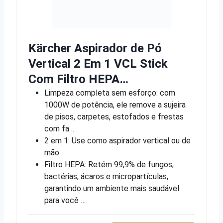
Kärcher Aspirador de Pó
Vertical 2 Em 1 VCL Stick
Com Filtro HEPA…
Limpeza completa sem esforço: com
1000W de potência, ele remove a sujeira
de pisos, carpetes, estofados e frestas
com fa…
2 em 1: Use como aspirador vertical ou de
mão.
Filtro HEPA: Retém 99,9% de fungos,
bactérias, ácaros e micropartículas,
garantindo um ambiente mais saudável
para você …