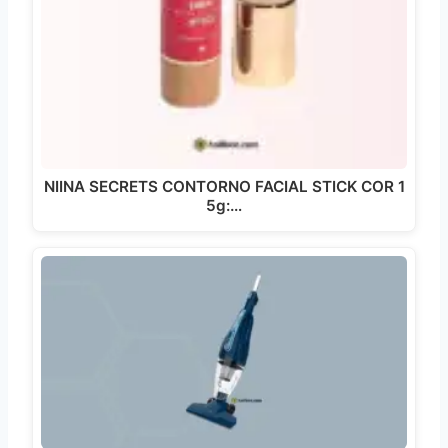
NIINA SECRETS CONTORNO FACIAL STICK COR 1
5g:…