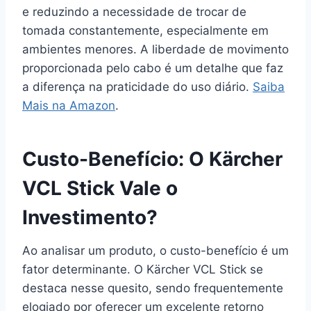
e reduzindo a necessidade de trocar de
tomada constantemente, especialmente em
ambientes menores. A liberdade de movimento
proporcionada pelo cabo é um detalhe que faz
a diferença na praticidade do uso diário.
Saiba
Mais na Amazon
.
Custo-Benefício: O Kärcher
VCL Stick Vale o
Investimento?
Ao analisar um produto, o custo-benefício é um
fator determinante. O Kärcher VCL Stick se
destaca nesse quesito, sendo frequentemente
elogiado por oferecer um excelente retorno