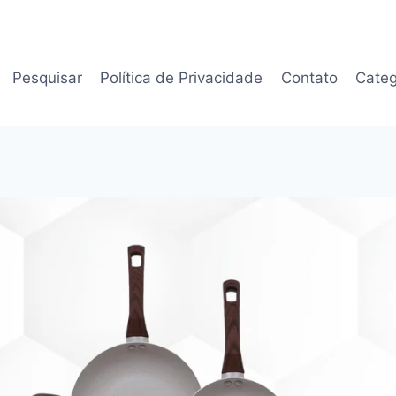
Pesquisar
Política de Privacidade
Contato
Categ