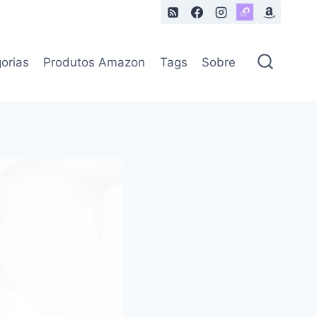
orias
Produtos Amazon
Tags
Sobre