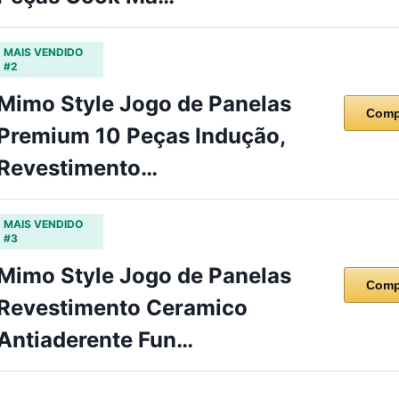
MAIS VENDIDO
#2
Mimo Style Jogo de Panelas
Comp
Premium 10 Peças Indução,
Revestimento…
MAIS VENDIDO
#3
Mimo Style Jogo de Panelas
Comp
Revestimento Ceramico
Antiaderente Fun…