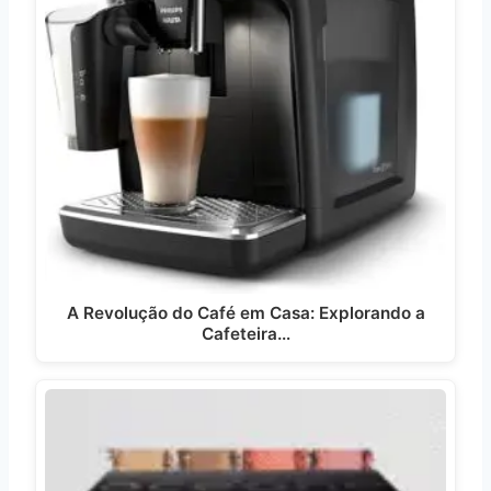
A Revolução do Café em Casa: Explorando a
Cafeteira…