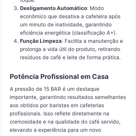
Desligamento Automático
: Modo
econômico que desativa a cafeteira após
um minuto de inatividade, garantindo
eficiência energética (classificação A+).
Função Limpeza
: Facilita a manutenção e
prolonga a vida útil do produto, retirando
resíduos de café e leite de forma prática.
Potência Profissional em Casa
A pressão de 15 BAR é um destaque
importante, garantindo resultados semelhantes
aos obtidos por baristas em cafeterias
profissionais. Isso reflete diretamente na
cremosidade e na qualidade do café servido,
elevando a experiência para um novo