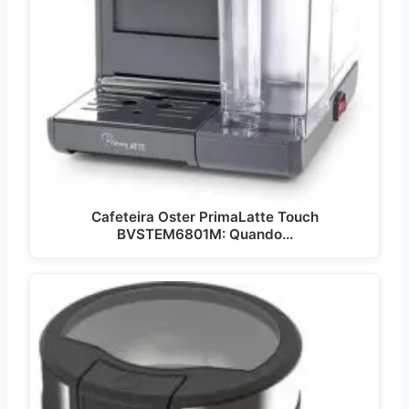
Cafeteira Oster PrimaLatte Touch
BVSTEM6801M: Quando…