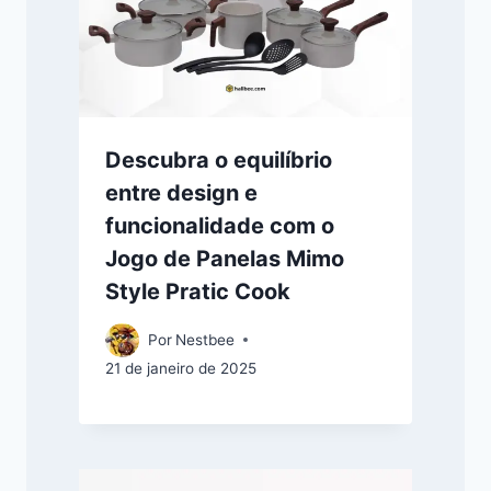
Descubra o equilíbrio
entre design e
funcionalidade com o
Jogo de Panelas Mimo
Style Pratic Cook
Por
Nestbee
21 de janeiro de 2025