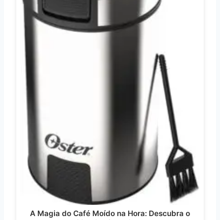
A Magia do Café Moído na Hora: Descubra o