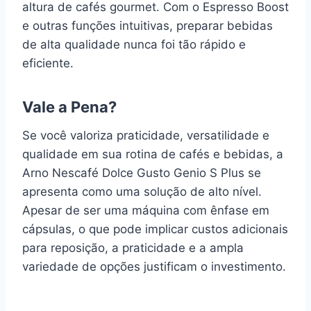
altura de cafés gourmet. Com o Espresso Boost
e outras funções intuitivas, preparar bebidas
de alta qualidade nunca foi tão rápido e
eficiente.
Vale a Pena?
Se você valoriza praticidade, versatilidade e
qualidade em sua rotina de cafés e bebidas, a
Arno Nescafé Dolce Gusto Genio S Plus se
apresenta como uma solução de alto nível.
Apesar de ser uma máquina com ênfase em
cápsulas, o que pode implicar custos adicionais
para reposição, a praticidade e a ampla
variedade de opções justificam o investimento.