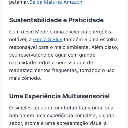
patamar.
Saiba Mais na Amazon
Sustentabilidade e Praticidade
Com o Eco Mode e uma eficiência energética
notável, a
Genio S Plus
também é uma escolha
responsável para o meio ambiente. Além disso,
seu reservatório de água com grande
capacidade reduz a necessidade de
reabastecimentos frequentes, tornando o uso
mais cômodo.
Uma Experiência Multissensorial
O simples toque de um botão transforma sua
bebida em uma experiência completa, unindo
sabor, aroma e uma apresentação visual à