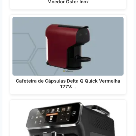
Moedor Oster Inox
Cafeteira de Cápsulas Delta Q Quick Vermelha
127V:…