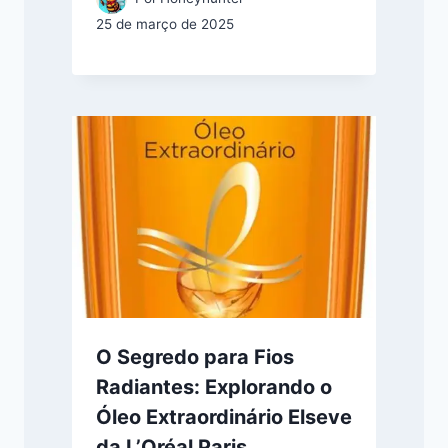
25 de março de 2025
O Segredo para Fios
Radiantes: Explorando o
Óleo Extraordinário Elseve
da L’Oréal Paris