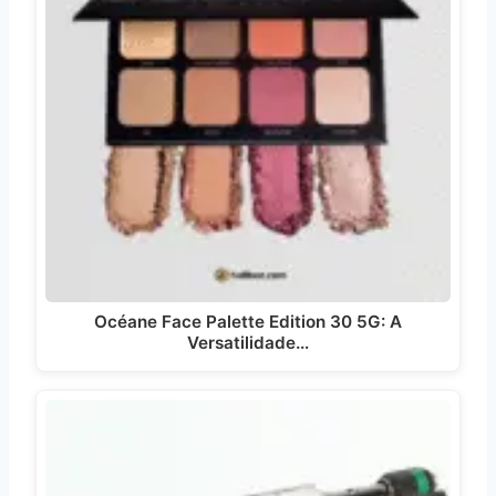
Océane Face Palette Edition 30 5G: A
Versatilidade…