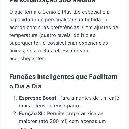
O que torna a Genio S Plus tão especial é a
capacidade de personalizar sua bebida de
acordo com suas preferências. Com ajustes de
temperatura (quatro níveis: do frio ao
superquente), é possível criar experiências
únicas, sejam elas refrescantes ou
aconchegantes.
Funções Inteligentes que Facilitam
o Dia a Dia
Espresso Boost
: Para amantes de um café
mais intenso e encorpado.
Função XL
: Permite preparar xícaras
maiores (até 300 ml) com apenas um
toque.