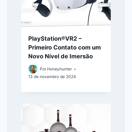
PlayStation®VR2 –
Primeiro Contato com um
Novo Nível de Imersão
Por
Honeyhunter
13 de novembro de 2024