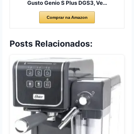
Gusto Genio S Plus DGS3, Ve…
Comprar na Amazon
Posts Relacionados: