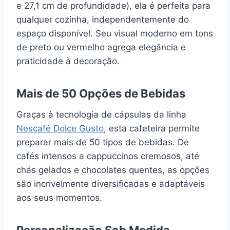
e 27,1 cm de profundidade), ela é perfeita para
qualquer cozinha, independentemente do
espaço disponível. Seu visual moderno em tons
de preto ou vermelho agrega elegância e
praticidade à decoração.
Mais de 50 Opções de Bebidas
Graças à tecnologia de cápsulas da linha
Nescafé Dolce Gusto
, esta cafeteira permite
preparar mais de 50 tipos de bebidas. De
cafés intensos a cappuccinos cremosos, até
chás gelados e chocolates quentes, as opções
são incrivelmente diversificadas e adaptáveis
aos seus momentos.
Personalização Sob Medida