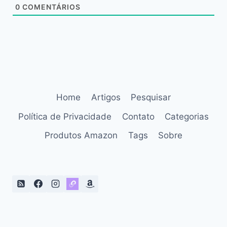
0
COMENTÁRIOS
Home
Artigos
Pesquisar
Política de Privacidade
Contato
Categorias
Produtos Amazon
Tags
Sobre