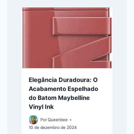
Elegância Duradoura: O
Acabamento Espelhado
do Batom Maybelline
Vinyl Ink
Por
Queenbee
10 de dezembro de 2024