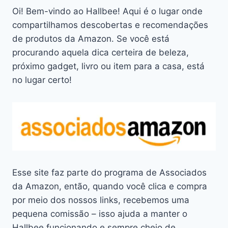
Oi! Bem-vindo ao Hallbee! Aqui é o lugar onde
compartilhamos descobertas e recomendações
de produtos da Amazon. Se você está
procurando aquela dica certeira de beleza,
próximo gadget, livro ou item para a casa, está
no lugar certo!
Esse site faz parte do programa de Associados
da Amazon, então, quando você clica e compra
por meio dos nossos links, recebemos uma
pequena comissão – isso ajuda a manter o
Hallbee funcionando e sempre cheio de