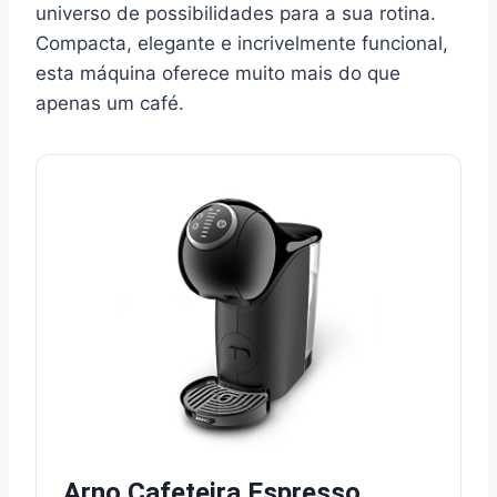
universo de possibilidades para a sua rotina.
Compacta, elegante e incrivelmente funcional,
esta máquina oferece muito mais do que
apenas um café.
Arno Cafeteira Espresso