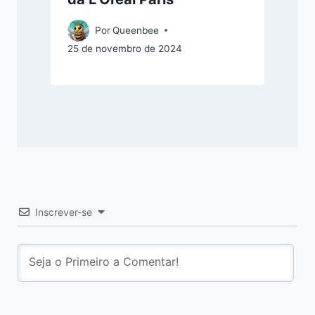
Por
Queenbee
25 de novembro de 2024
Inscrever-se