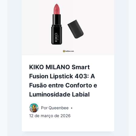
KIKO MILANO Smart
Fusion Lipstick 403: A
Fusão entre Conforto e
Luminosidade Labial
Por
Queenbee
12 de março de 2026