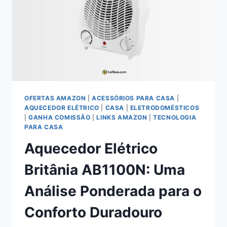
OFERTAS AMAZON
|
ACESSÓRIOS PARA CASA
|
AQUECEDOR ELÉTRICO
|
CASA
|
ELETRODOMÉSTICOS
|
GANHA COMISSÃO
|
LINKS AMAZON
|
TECNOLOGIA
PARA CASA
Aquecedor Elétrico
Britânia AB1100N: Uma
Análise Ponderada para o
Conforto Duradouro