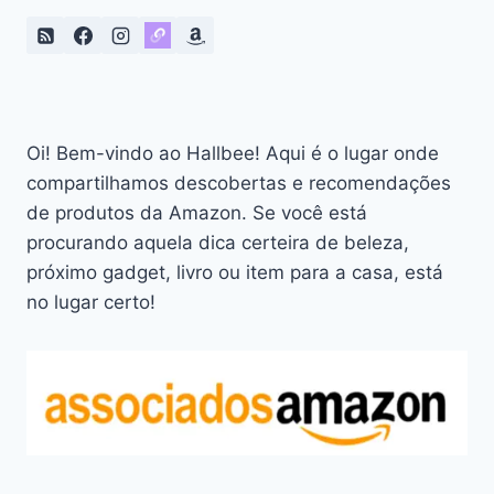
Oi! Bem-vindo ao Hallbee! Aqui é o lugar onde
compartilhamos descobertas e recomendações
de produtos da Amazon. Se você está
procurando aquela dica certeira de beleza,
próximo gadget, livro ou item para a casa, está
no lugar certo!