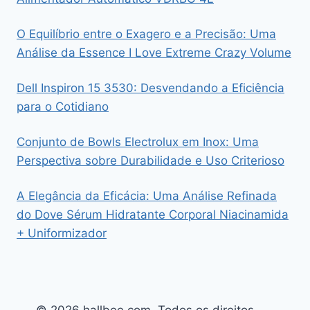
O Equilíbrio entre o Exagero e a Precisão: Uma
Análise da Essence I Love Extreme Crazy Volume
Dell Inspiron 15 3530: Desvendando a Eficiência
para o Cotidiano
Conjunto de Bowls Electrolux em Inox: Uma
Perspectiva sobre Durabilidade e Uso Criterioso
A Elegância da Eficácia: Uma Análise Refinada
do Dove Sérum Hidratante Corporal Niacinamida
+ Uniformizador