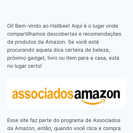
Oi! Bem-vindo ao Hallbee! Aqui é o lugar onde
compartilhamos descobertas e recomendações
de produtos da Amazon. Se você está
procurando aquela dica certeira de beleza,
próximo gadget, livro ou item para a casa, está
no lugar certo!
Esse site faz parte do programa de Associados
da Amazon, então, quando você clica e compra