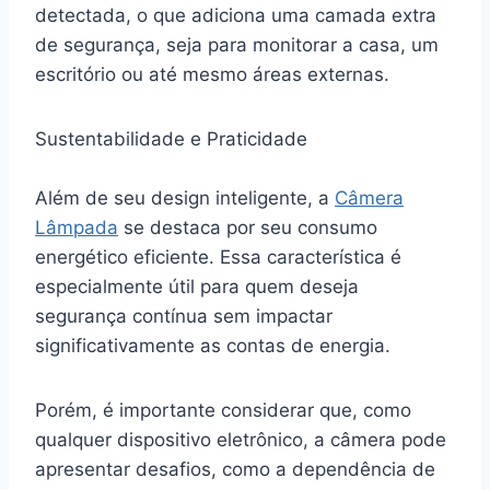
detectada, o que adiciona uma camada extra
de segurança, seja para monitorar a casa, um
escritório ou até mesmo áreas externas.
Sustentabilidade e Praticidade
Além de seu design inteligente, a
Câmera
Lâmpada
se destaca por seu consumo
energético eficiente. Essa característica é
especialmente útil para quem deseja
segurança contínua sem impactar
significativamente as contas de energia.
Porém, é importante considerar que, como
qualquer dispositivo eletrônico, a câmera pode
apresentar desafios, como a dependência de