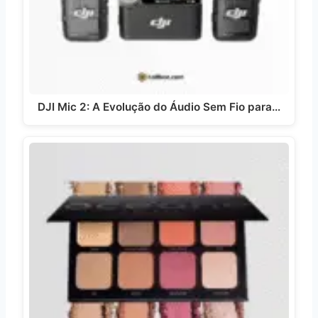
DJI Mic 2: A Evolução do Áudio Sem Fio para…