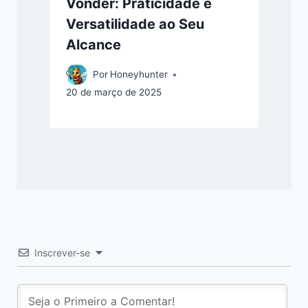
Vonder: Praticidade e
Versatilidade ao Seu
Alcance
Por
Honeyhunter
20 de março de 2025
Inscrever-se