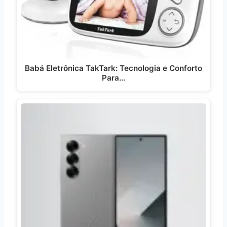
Babá Eletrônica TakTark: Tecnologia e Conforto
Para…