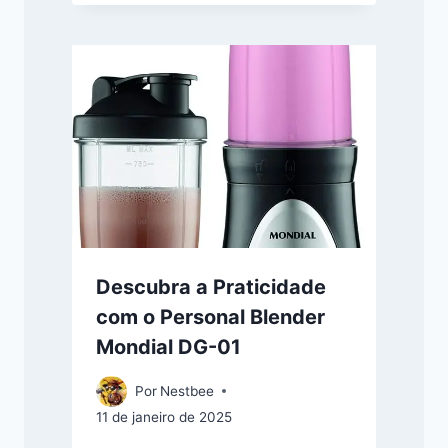
Descubra a Praticidade
com o Personal Blender
Mondial DG-01
Por
Nestbee
11 de janeiro de 2025