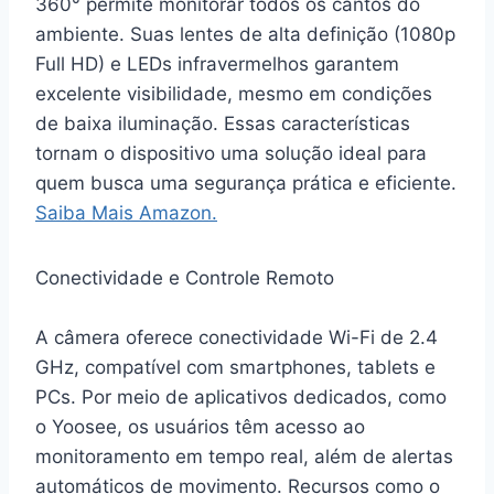
360° permite monitorar todos os cantos do
ambiente. Suas lentes de alta definição (1080p
Full HD) e LEDs infravermelhos garantem
excelente visibilidade, mesmo em condições
de baixa iluminação. Essas características
tornam o dispositivo uma solução ideal para
quem busca uma segurança prática e eficiente.
Saiba Mais Amazon.
Conectividade e Controle Remoto
A câmera oferece conectividade Wi-Fi de 2.4
GHz, compatível com smartphones, tablets e
PCs. Por meio de aplicativos dedicados, como
o Yoosee, os usuários têm acesso ao
monitoramento em tempo real, além de alertas
automáticos de movimento. Recursos como o