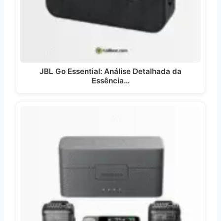
JBL Go Essential: Análise Detalhada da
Essência…