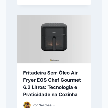
Fritadeira Sem Óleo Air
Fryer EOS Chef Gourmet
6.2 Litros: Tecnologia e
Praticidade na Cozinha
Por
Nestbee