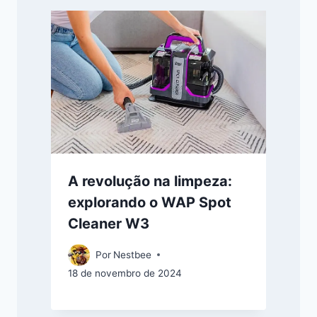
A revolução na limpeza:
explorando o WAP Spot
Cleaner W3
Por
Nestbee
18 de novembro de 2024