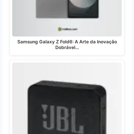
Samsung Galaxy Z Fold6: A Arte da Inovação
Dobrável…