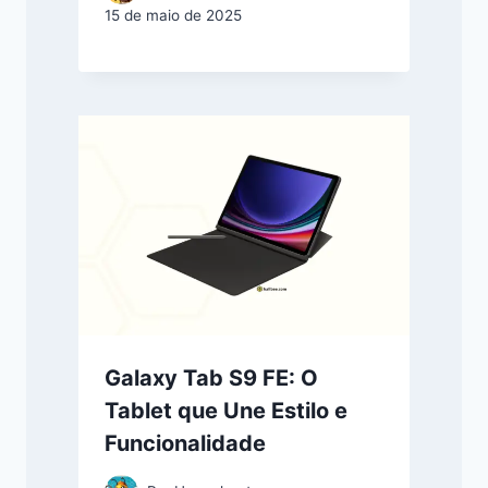
15 de maio de 2025
Galaxy Tab S9 FE: O
Tablet que Une Estilo e
Funcionalidade