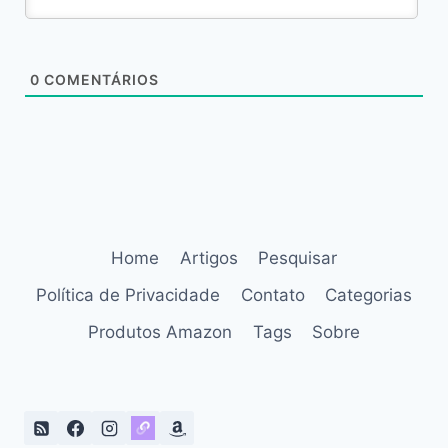
0
COMENTÁRIOS
Home
Artigos
Pesquisar
Política de Privacidade
Contato
Categorias
Produtos Amazon
Tags
Sobre