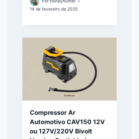
Por
Honeyhunter
14 de fevereiro de 2025
Compressor Ar
Automotivo CAV150 12V
ou 127V/220V Bivolt