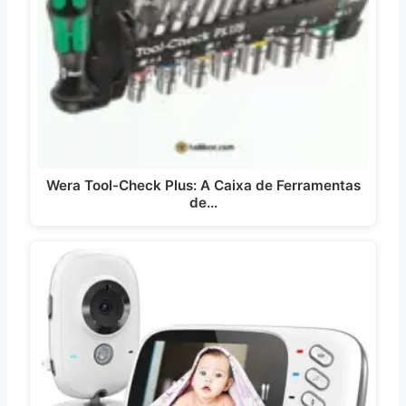
Wera Tool-Check Plus: A Caixa de Ferramentas
de…