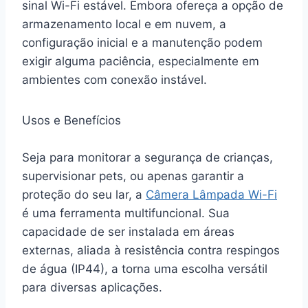
sinal Wi-Fi estável. Embora ofereça a opção de
armazenamento local e em nuvem, a
configuração inicial e a manutenção podem
exigir alguma paciência, especialmente em
ambientes com conexão instável.
Usos e Benefícios
Seja para monitorar a segurança de crianças,
supervisionar pets, ou apenas garantir a
proteção do seu lar, a
Câmera Lâmpada Wi-Fi
é uma ferramenta multifuncional. Sua
capacidade de ser instalada em áreas
externas, aliada à resistência contra respingos
de água (IP44), a torna uma escolha versátil
para diversas aplicações.