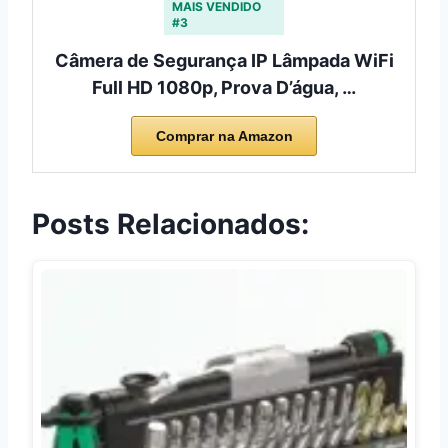
MAIS VENDIDO
#3
Câmera de Segurança IP Lâmpada WiFi
Full HD 1080p, Prova D’água, …
Comprar na Amazon
Posts Relacionados: