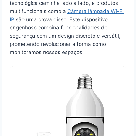
tecnológica caminha lado a lado, e produtos
multifuncionais como a
Câmera lâmpada Wi-Fi
IP
são uma prova disso. Este dispositivo
engenhoso combina funcionalidades de
segurança com um design discreto e versátil,
prometendo revolucionar a forma como
monitoramos nossos espaços.