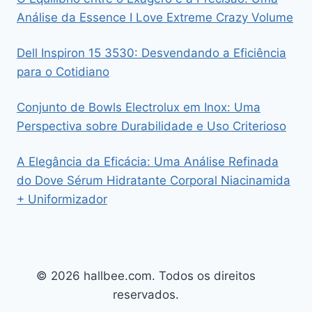
Análise da Essence I Love Extreme Crazy Volume
Dell Inspiron 15 3530: Desvendando a Eficiência
para o Cotidiano
Conjunto de Bowls Electrolux em Inox: Uma
Perspectiva sobre Durabilidade e Uso Criterioso
A Elegância da Eficácia: Uma Análise Refinada
do Dove Sérum Hidratante Corporal Niacinamida
+ Uniformizador
© 2026 hallbee.com. Todos os direitos
reservados.