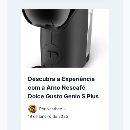
Descubra a Experiência
com a Arno Nescafé
Dolce Gusto Genio S Plus
Por
Nestbee
19 de janeiro de 2025