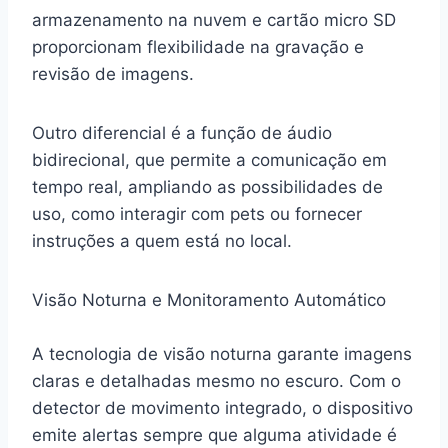
armazenamento na nuvem e cartão micro SD
proporcionam flexibilidade na gravação e
revisão de imagens.
Outro diferencial é a função de áudio
bidirecional, que permite a comunicação em
tempo real, ampliando as possibilidades de
uso, como interagir com pets ou fornecer
instruções a quem está no local.
Visão Noturna e Monitoramento Automático
A tecnologia de visão noturna garante imagens
claras e detalhadas mesmo no escuro. Com o
detector de movimento integrado, o dispositivo
emite alertas sempre que alguma atividade é