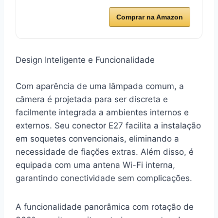
Comprar na Amazon
Design Inteligente e Funcionalidade
Com aparência de uma lâmpada comum, a
câmera é projetada para ser discreta e
facilmente integrada a ambientes internos e
externos. Seu conector E27 facilita a instalação
em soquetes convencionais, eliminando a
necessidade de fiações extras. Além disso, é
equipada com uma antena Wi-Fi interna,
garantindo conectividade sem complicações.
A funcionalidade panorâmica com rotação de