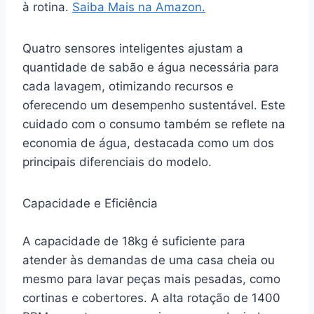
à rotina.
Saiba Mais na Amazon.
Quatro sensores inteligentes ajustam a
quantidade de sabão e água necessária para
cada lavagem, otimizando recursos e
oferecendo um desempenho sustentável. Este
cuidado com o consumo também se reflete na
economia de água, destacada como um dos
principais diferenciais do modelo.
Capacidade e Eficiência
A capacidade de 18kg é suficiente para
atender às demandas de uma casa cheia ou
mesmo para lavar peças mais pesadas, como
cortinas e cobertores. A alta rotação de 1400