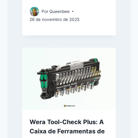
Por
Queenbee
26 de novembro de 2025
Wera Tool-Check Plus: A
Caixa de Ferramentas de