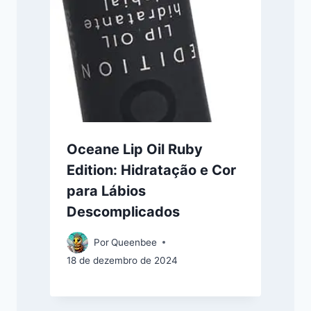
Oceane Lip Oil Ruby
Edition: Hidratação e Cor
para Lábios
Descomplicados
Por
Queenbee
18 de dezembro de 2024