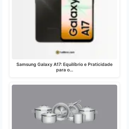
Samsung Galaxy A17: Equilíbrio e Praticidade
para o…