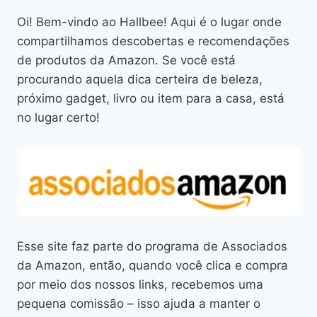
Oi! Bem-vindo ao Hallbee! Aqui é o lugar onde
compartilhamos descobertas e recomendações
de produtos da Amazon. Se você está
procurando aquela dica certeira de beleza,
próximo gadget, livro ou item para a casa, está
no lugar certo!
Esse site faz parte do programa de Associados
da Amazon, então, quando você clica e compra
por meio dos nossos links, recebemos uma
pequena comissão – isso ajuda a manter o