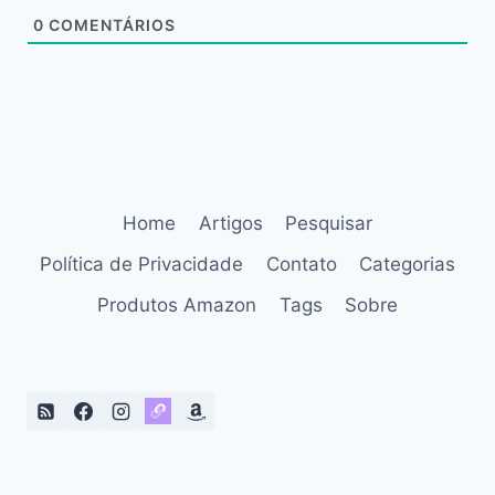
0
COMENTÁRIOS
Home
Artigos
Pesquisar
Política de Privacidade
Contato
Categorias
Produtos Amazon
Tags
Sobre