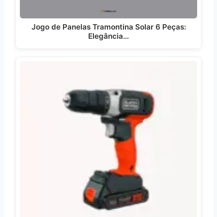
Jogo de Panelas Tramontina Solar 6 Peças:
Elegância…