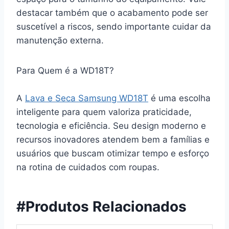
destacar também que o acabamento pode ser
suscetível a riscos, sendo importante cuidar da
manutenção externa.
Para Quem é a WD18T?
A
Lava e Seca Samsung WD18T
é uma escolha
inteligente para quem valoriza praticidade,
tecnologia e eficiência. Seu design moderno e
recursos inovadores atendem bem a famílias e
usuários que buscam otimizar tempo e esforço
na rotina de cuidados com roupas.
#Produtos Relacionados