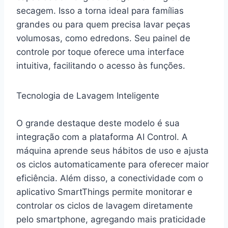
secagem. Isso a torna ideal para famílias
grandes ou para quem precisa lavar peças
volumosas, como edredons. Seu painel de
controle por toque oferece uma interface
intuitiva, facilitando o acesso às funções.
Tecnologia de Lavagem Inteligente
O grande destaque deste modelo é sua
integração com a plataforma AI Control. A
máquina aprende seus hábitos de uso e ajusta
os ciclos automaticamente para oferecer maior
eficiência. Além disso, a conectividade com o
aplicativo SmartThings permite monitorar e
controlar os ciclos de lavagem diretamente
pelo smartphone, agregando mais praticidade