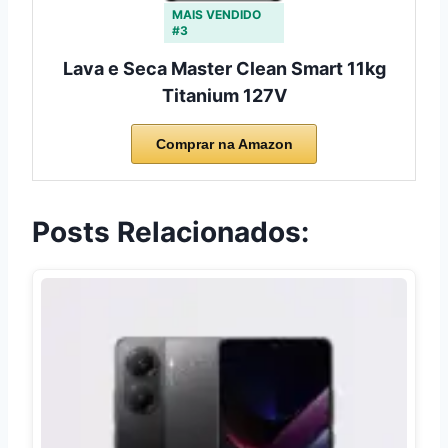
MAIS VENDIDO
#3
Lava e Seca Master Clean Smart 11kg
Titanium 127V
Comprar na Amazon
Posts Relacionados: