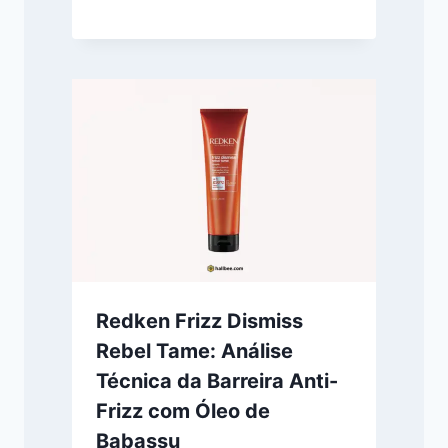
Redken Frizz Dismiss
Rebel Tame: Análise
Técnica da Barreira Anti-
Frizz com Óleo de
Babassu