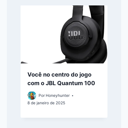
Você no centro do jogo
com o JBL Quantum 100
Por
Honeyhunter
8 de janeiro de 2025