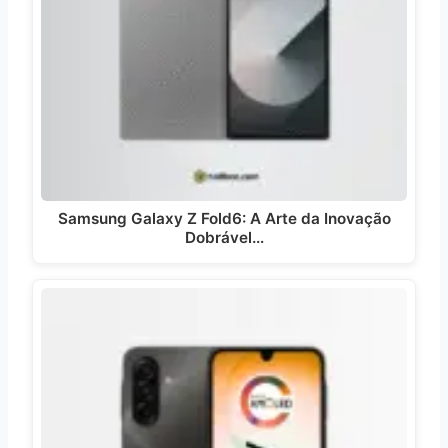
Samsung Galaxy Z Fold6: A Arte da Inovação
Dobrável…